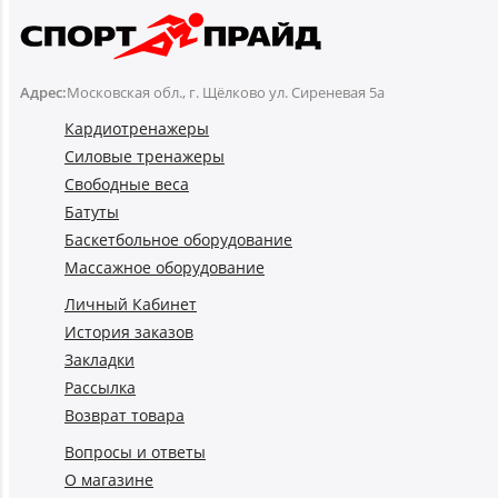
Адрес:
Московская обл., г. Щёлково ул. Сиреневая 5а
Кардиотренажеры
Силовые тренажеры
Свободные веса
Батуты
Баскетбольное оборудование
Массажное оборудование
Личный Кабинет
История заказов
Закладки
Рассылка
Возврат товара
Вопросы и ответы
О магазине