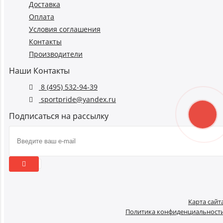
Доставка
Оплата
Условия соглашения
Контакты
Производители
Наши Контакты
8 (495) 532-94-39
sportpride@yandex.ru
Подписаться на рассылку
Карта сайт
Политика конфиденциальност