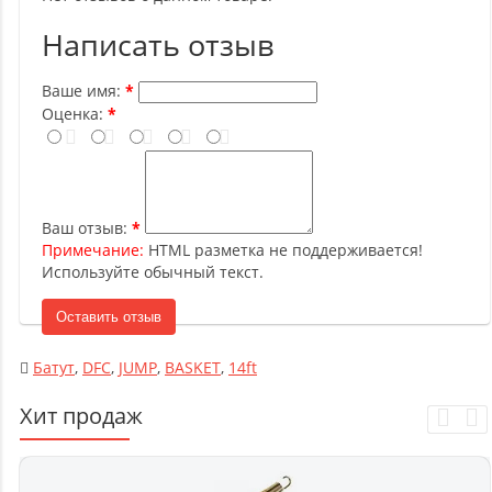
Написать отзыв
Ваше имя:
Оценка:
Ваш отзыв:
Примечание:
HTML разметка не поддерживается!
Используйте обычный текст.
Оставить отзыв
Батут
,
DFC
,
JUMP
,
BASKET
,
14ft
Хит продаж