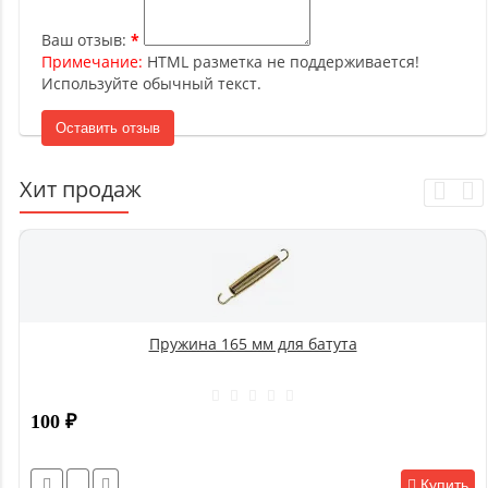
Ваш отзыв:
Примечание:
HTML разметка не поддерживается!
Используйте обычный текст.
Оставить отзыв
Хит продаж
Пружина 165 мм для батута
100
₽
Купить