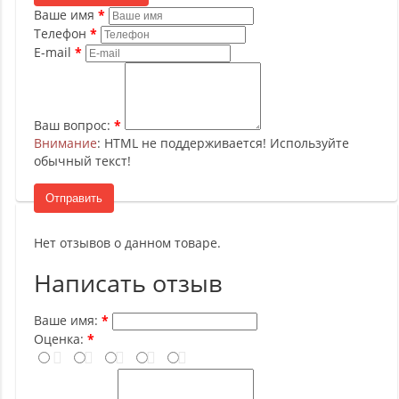
Ваше имя
Телефон
E-mail
Ваш вопрос:
Внимание
: HTML не поддерживается! Используйте
обычный текст!
Отправить
Нет отзывов о данном товаре.
Написать отзыв
Ваше имя:
Оценка: