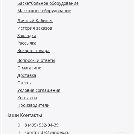
Баскетбольное оборудование
Массажное оборудование
Личный Кабинет
История заказов
Закладки
Рассылка
Возврат товара
Вопросы и ответы
О магазине
Доставка
Оплата
Условия соглашения
Контакты
Производители
Наши Контакты
8 (495) 532-94-39
sportpride@yandex.ru