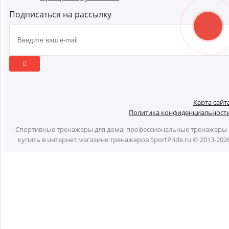
Подписаться на рассылку
Карта сайт
Политика конфиденциальност
| Спортивные тренажеры для дома, профессиональные тренажеры 
купить в интернет магазине тренажеров SportPride.ru © 2013-202