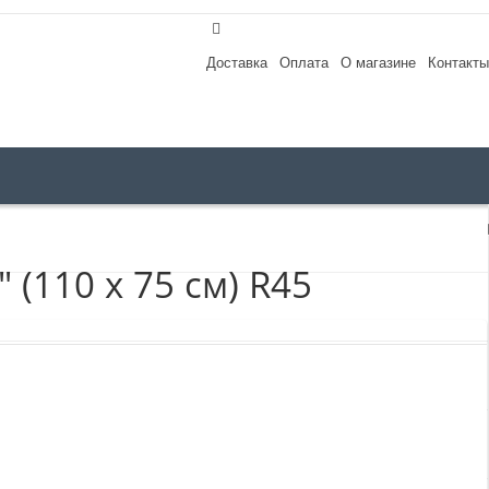
Доставка
Оплата
О магазине
Контакты
(110 х 75 см) R45