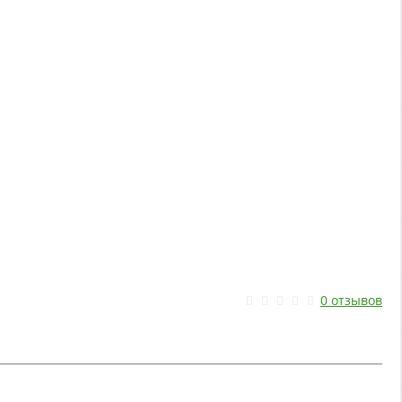
0 отзывов