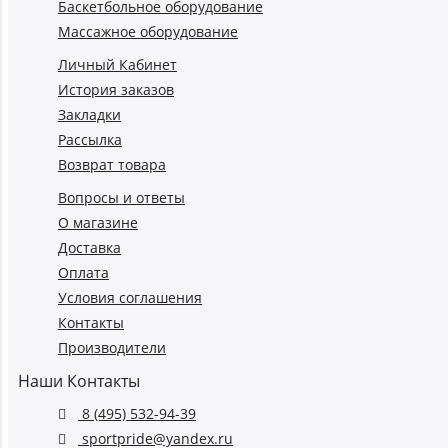
Баскетбольное оборудование
Массажное оборудование
Личный Кабинет
История заказов
Закладки
Рассылка
Возврат товара
Вопросы и ответы
О магазине
Доставка
Оплата
Условия соглашения
Контакты
Производители
Наши Контакты
8 (495) 532-94-39
sportpride@yandex.ru