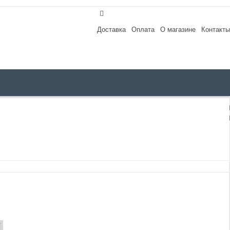
Доставка
Оплата
О магазине
Контакты