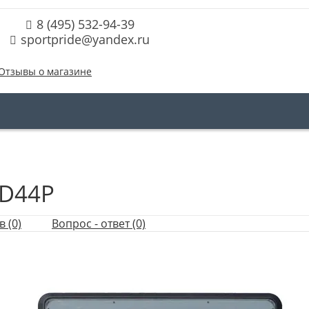
8 (495) 532-94-39
sportpride@yandex.ru
Отзывы о магазине
BD44P
 (0)
Вопрос - ответ (0)