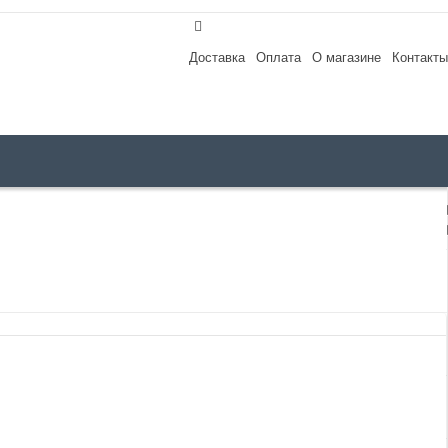
Доставка
Оплата
О магазине
Контакты