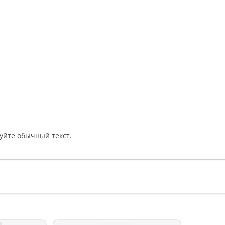
уйте обычный текст.