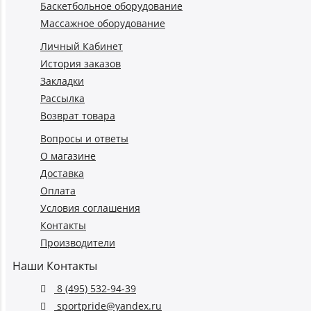
Баскетбольное оборудование
Массажное оборудование
Личный Кабинет
История заказов
Закладки
Рассылка
Возврат товара
Вопросы и ответы
О магазине
Доставка
Оплата
Условия соглашения
Контакты
Производители
Наши Контакты
8 (495) 532-94-39
sportpride@yandex.ru