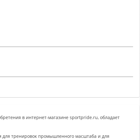
ретения в интернет-магазине sportpride.ru, обладает
м для тренировок промышленного масштаба и для