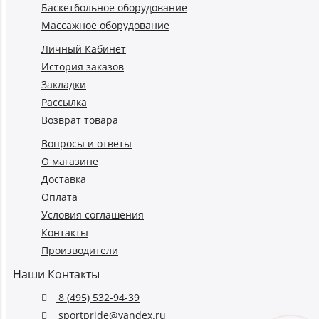
Баскетбольное оборудование
Массажное оборудование
Личный Кабинет
История заказов
Закладки
Рассылка
Возврат товара
Вопросы и ответы
О магазине
Доставка
Оплата
Условия соглашения
Контакты
Производители
Наши Контакты
8 (495) 532-94-39
sportpride@yandex.ru