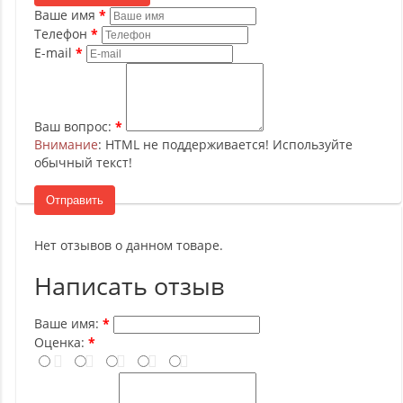
Ваше имя
Телефон
E-mail
Ваш вопрос:
Внимание
: HTML не поддерживается! Используйте
обычный текст!
Отправить
Нет отзывов о данном товаре.
Написать отзыв
Ваше имя:
Оценка: