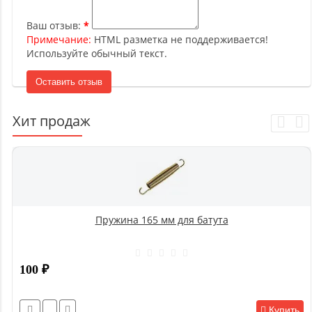
Ваш отзыв:
Примечание:
HTML разметка не поддерживается!
Используйте обычный текст.
Оставить отзыв
Хит продаж
Пружина 165 мм для батута
100
₽
Купить