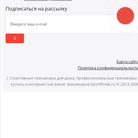
Подписаться на рассылку
Карта сайт
Политика конфиденциальност
| Спортивные тренажеры для дома, профессиональные тренажеры 
купить в интернет магазине тренажеров SportPride.ru © 2013-202