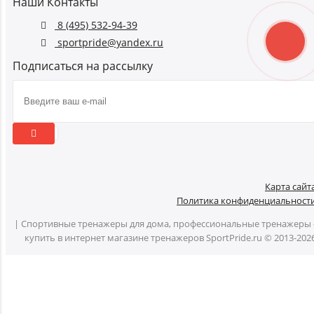
Наши Контакты
8 (495) 532-94-39
sportpride@yandex.ru
Подписаться на рассылку
Карта сайт
Политика конфиденциальност
| Спортивные тренажеры для дома, профессиональные тренажеры 
купить в интернет магазине тренажеров SportPride.ru © 2013-202