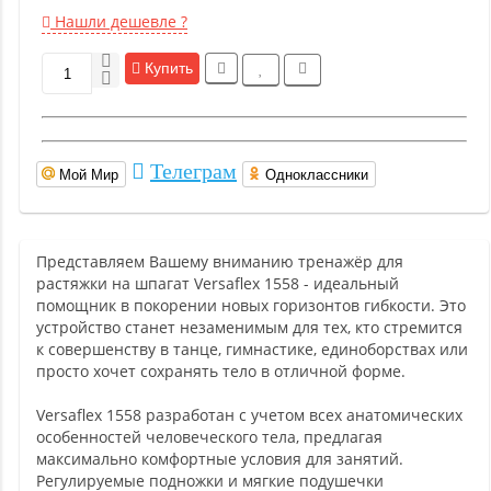
Нашли дешевле ?
Купить
Телеграм
Мой Мир
Одноклассники
Представляем Вашему вниманию тренажёр для
растяжки на шпагат Versaflex 1558 - идеальный
помощник в покорении новых горизонтов гибкости. Это
устройство станет незаменимым для тех, кто стремится
к совершенству в танце, гимнастике, единоборствах или
просто хочет сохранять тело в отличной форме.
Versaflex 1558 разработан с учетом всех анатомических
особенностей человеческого тела, предлагая
максимально комфортные условия для занятий.
Регулируемые подножки и мягкие подушечки