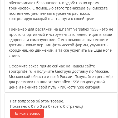
обеспечивают безопасность и удобство во время
тренировок. С помощью этого тренажера вы сможете
постепенно увеличивать уровень растяжки,
контролируя каждый шаг на пути к своей цели.
Тренажёр для растяжки на шпагат Versaflex 1558 - это не
просто спортивный инструмент, это инвестиция в ваше
здоровье и самочувствие. С его помощью вы сможете
достичь новых вершин физической формы, улучшить
координацию движений, а также укрепить мышцы ног и
спины.
Оформите заказ прямо сейчас на нашем сайте
sportpride.ru и получите быструю доставку по Москве,
Московской области и всей России. Покупайте тренажёр
для растяжки на шпагат Versaflex 1558 по доступной
цене и начните свой путь к гибкости уже сегодня!
Нет вопросов об этом товаре.
Показано с 0 по 0 из 0 (всего 0 страниц)
Написать вопрос