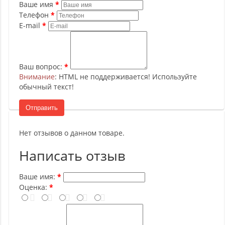
Ваше имя
Телефон
E-mail
Ваш вопрос:
Внимание
: HTML не поддерживается! Используйте
обычный текст!
Отправить
Нет отзывов о данном товаре.
Написать отзыв
Ваше имя:
Оценка: