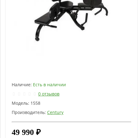
Наличие:
Есть в наличии
0 отзывов
Модель:
1558
Производитель:
Century
49 990 ₽