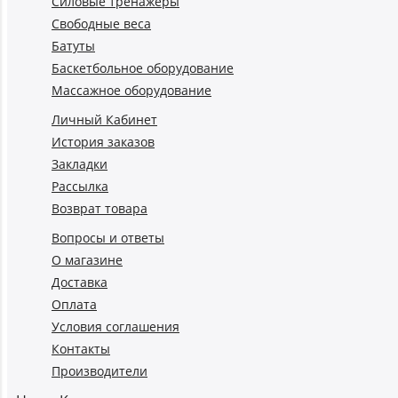
Силовые тренажеры
Свободные веса
Батуты
Баскетбольное оборудование
Массажное оборудование
Личный Кабинет
История заказов
Закладки
Рассылка
Возврат товара
Вопросы и ответы
О магазине
Доставка
Оплата
Условия соглашения
Контакты
Производители