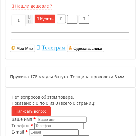
Нашли дешевле ?
Купить
Телеграм
Мой Мир
Одноклассники
Пружина 178 мм для батута. Толщина проволоки 3 мм
Нет вопросов об этом товаре.
Показано с 0 по 0 из 0 (всего 0 страниц)
Написать вопрос
Ваше имя
Телефон
E-mail