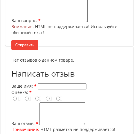
Ваш вопрос:
Внимание
: HTML не поддерживается! Используйте
обычный текст!
Отправить
Нет отзывов о данном товаре.
Написать отзыв
Ваше имя:
Оценка:
Ваш отзыв:
Примечание:
HTML разметка не поддерживается!