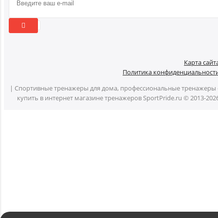
Карта сайт
Политика конфиденциальност
| Спортивные тренажеры для дома, профессиональные тренажеры 
купить в интернет магазине тренажеров SportPride.ru © 2013-202