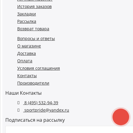
История заказов
Закладки
Рассылка
Возврат товара
Вопросы и ответы
О магазине
Доставка
Оплата
Условия соглашения
Контакты
Производители
Наши Контакты
8 (495) 532-94-39
sportpride@yandex.ru
Подписаться на рассылку