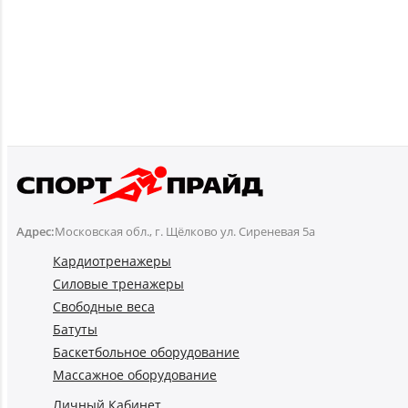
Адрес:
Московская обл., г. Щёлково ул. Сиреневая 5а
Кардиотренажеры
Силовые тренажеры
Свободные веса
Батуты
Баскетбольное оборудование
Массажное оборудование
Личный Кабинет