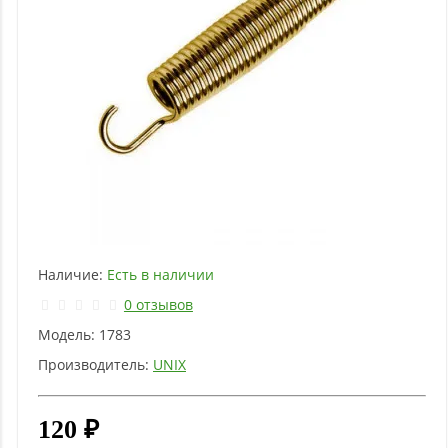
Наличие:
Есть в наличии
0 отзывов
Модель:
1783
Производитель:
UNIX
120 ₽