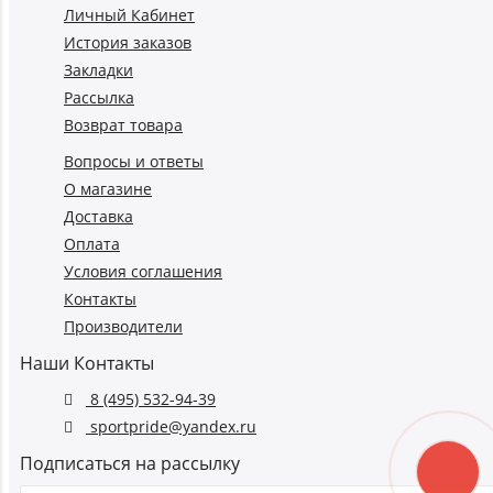
Личный Кабинет
История заказов
Закладки
Рассылка
Возврат товара
Вопросы и ответы
О магазине
Доставка
Оплата
Условия соглашения
Контакты
Производители
Наши Контакты
8 (495) 532-94-39
sportpride@yandex.ru
Подписаться на рассылку