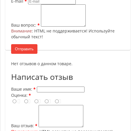
E-mail
Ваш вопрос:
Внимание
: HTML не поддерживается! Используйте
обычный текст!
Отправить
Нет отзывов о данном товаре.
Написать отзыв
Ваше имя:
Оценка:
Ваш отзыв: