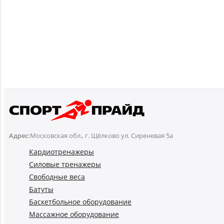
Адрес:
Московская обл., г. Щёлково ул. Сиреневая 5а
Кардиотренажеры
Силовые тренажеры
Свободные веса
Батуты
Баскетбольное оборудование
Массажное оборудование