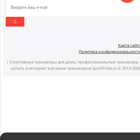
Карта сайт
Политика конфиденциальност
| Спортивные тренажеры для дома, профессиональные тренажеры 
купить в интернет магазине тренажеров SportPride.ru © 2013-202